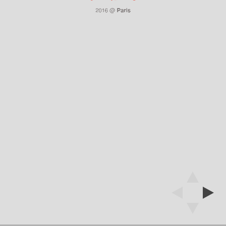
2016 @
Paris