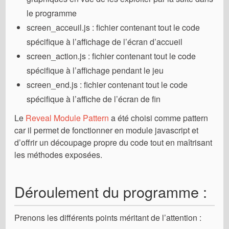
le programme
screen_acceuil.js : fichier contenant tout le code
spécifique à l’affichage de l’écran d’accueil
screen_action.js : fichier contenant tout le code
spécifique à l’affichage pendant le jeu
screen_end.js : fichier contenant tout le code
spécifique à l’affiche de l’écran de fin
Le
Reveal Module Pattern
a été choisi comme pattern
car il permet de fonctionner en module javascript et
d’offrir un découpage propre du code tout en maîtrisant
les méthodes exposées.
Déroulement du programme :
Prenons les différents points méritant de l’attention :