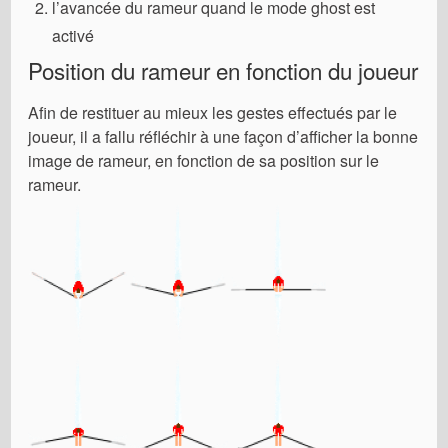
l’avancée du rameur quand le mode ghost est
activé
Position du rameur en fonction du joueur
Afin de restituer au mieux les gestes effectués par le
joueur, il a fallu réfléchir à une façon d’afficher la bonne
image de rameur, en fonction de sa position sur le
rameur.