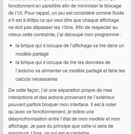
fonctionnent en parallèle afin de minimiser le blocage
de l’UI. Pour rappel, un jeu est considéré comme fluide
s’il est à 60fps ce qui veut dire que chaque affichage
ne doit pas dépasser les 13ms. Afin de respecter au
mieux cette contrainte, j’ai découpé mon programme :
la brique qui s’occupe de l’affichage va lire dans un
modèle partagé
la brique qui s’occupe de lire les données de
l’arduino va alimenter ce modèle partagé et faire les
calculs nécessaires
De cette façon, j’ai une séparation propre de mes
interactions et des actions provenant de l’extérieur
pouvant parfois bloquer mon interface. Il est à noter
qu’avec ce fonctionnement, je tolère une
désyncrhonisation entre l’état de mon modèle et mon
affichage. Je pars du principe que celle-ci sera de
maximum 13ms, ce qui est acceptable.