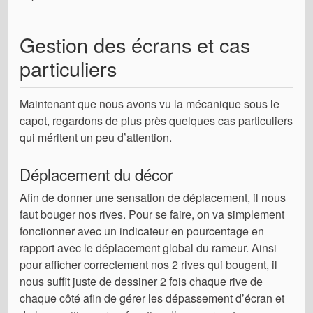
Gestion des écrans et cas
particuliers
Maintenant que nous avons vu la mécanique sous le
capot, regardons de plus près quelques cas particuliers
qui méritent un peu d’attention.
Déplacement du décor
Afin de donner une sensation de déplacement, il nous
faut bouger nos rives. Pour se faire, on va simplement
fonctionner avec un indicateur en pourcentage en
rapport avec le déplacement global du rameur. Ainsi
pour afficher correctement nos 2 rives qui bougent, il
nous suffit juste de dessiner 2 fois chaque rive de
chaque côté afin de gérer les dépassement d’écran et