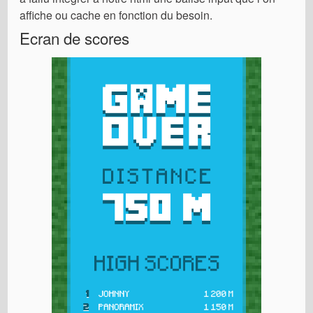
affiche ou cache en fonction du besoin.
Ecran de scores