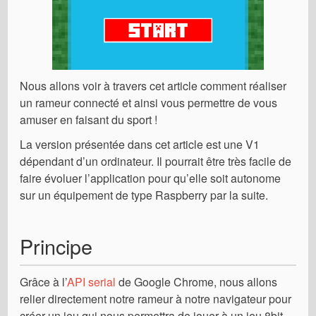
Nous allons voir à travers cet article comment réaliser
un rameur connecté et ainsi vous permettre de vous
amuser en faisant du sport !
La version présentée dans cet article est une V1
dépendant d’un ordinateur. Il pourrait être très facile de
faire évoluer l’application pour qu’elle soit autonome
sur un équipement de type Raspberry par la suite.
Principe
Grâce à l’
API serial
de Google Chrome, nous allons
relier directement notre rameur à notre navigateur pour
créer un jeu qui nous permettra de jouer à un jeu 8bit.