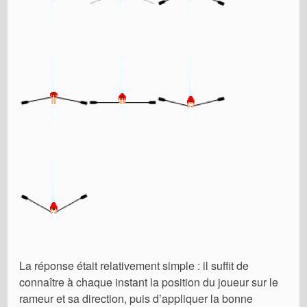
La réponse était relativement simple : il suffit de
connaître à chaque instant la position du joueur sur le
rameur et sa direction, puis d’appliquer la bonne