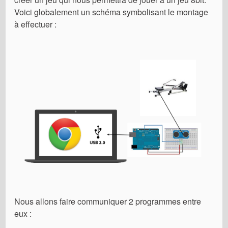
Voici globalement un schéma symbolisant le montage
à effectuer :
Nous allons faire communiquer 2 programmes entre
eux :