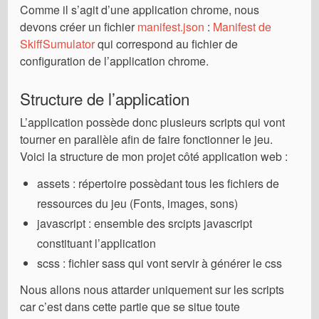
Comme il s’agit d’une application chrome, nous
devons créer un fichier
manifest.json
:
Manifest de
SkiffSumulator
qui correspond au fichier de
configuration de l’application chrome.
Structure de l’application
L’application possède donc plusieurs scripts qui vont
tourner en parallèle afin de faire fonctionner le jeu.
Voici la structure de mon projet côté application web :
assets : répertoire possèdant tous les fichiers de
ressources du jeu (Fonts, images, sons)
javascript : ensemble des srcipts javascript
constituant l’application
scss : fichier sass qui vont servir à générer le css
Nous allons nous attarder uniquement sur les scripts
car c’est dans cette partie que se situe toute