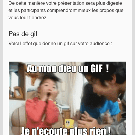
De cette manière votre présentation sera plus digeste
et les participants comprendront mieux les propos que
vous leur tiendrez.
Pas de gif
Voici l’effet que donne un gif sur votre audience :