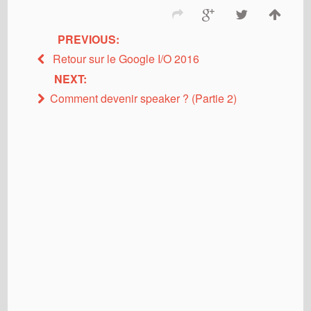
PREVIOUS:
Retour sur le Google I/O 2016
NEXT:
Comment devenir speaker ? (Partie 2)