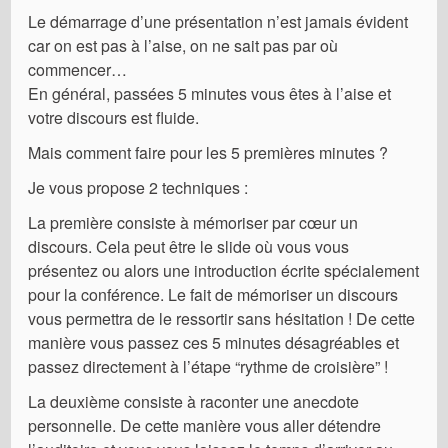
Le démarrage d’une présentation n’est jamais évident
car on est pas à l’aise, on ne sait pas par où
commencer…
En général, passées 5 minutes vous êtes à l’aise et
votre discours est fluide.
Mais comment faire pour les 5 premières minutes ?
Je vous propose 2 techniques :
La première consiste à mémoriser par cœur un
discours. Cela peut être le slide où vous vous
présentez ou alors une introduction écrite spécialement
pour la conférence. Le fait de mémoriser un discours
vous permettra de le ressortir sans hésitation ! De cette
manière vous passez ces 5 minutes désagréables et
passez directement à l’étape “rythme de croisière” !
La deuxième consiste à raconter une anecdote
personnelle. De cette manière vous aller détendre