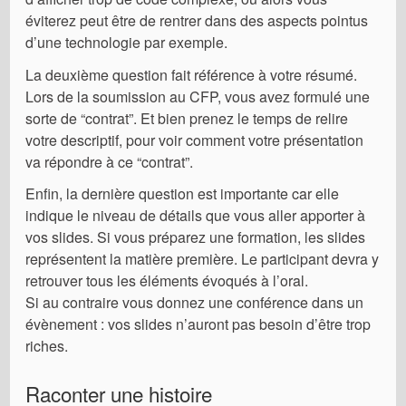
éviterez peut être de rentrer dans des aspects pointus
d’une technologie par exemple.
La deuxième question fait référence à votre résumé.
Lors de la soumission au CFP, vous avez formulé une
sorte de “contrat”. Et bien prenez le temps de relire
votre descriptif, pour voir comment votre présentation
va répondre à ce “contrat”.
Enfin, la dernière question est importante car elle
indique le niveau de détails que vous aller apporter à
vos slides. Si vous préparez une formation, les slides
représentent la matière première. Le participant devra y
retrouver tous les éléments évoqués à l’oral.
Si au contraire vous donnez une conférence dans un
évènement : vos slides n’auront pas besoin d’être trop
riches.
Raconter une histoire