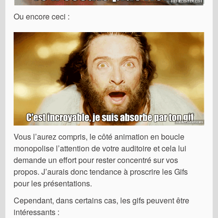
Ou encore ceci :
Vous l’aurez compris, le côté animation en boucle
monopolise l’attention de votre auditoire et cela lui
demande un effort pour rester concentré sur vos
propos. J’aurais donc tendance à proscrire les Gifs
pour les présentations.
Cependant, dans certains cas, les gifs peuvent être
intéressants :