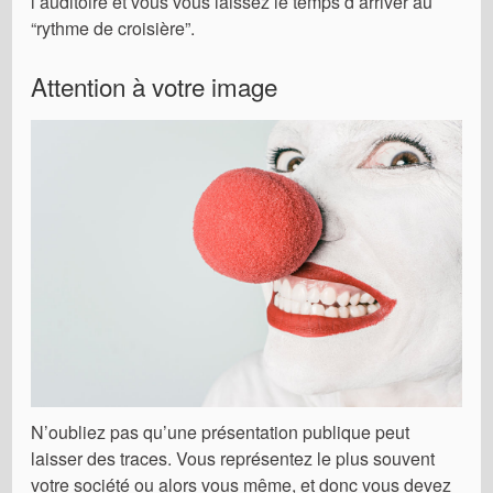
l’auditoire et vous vous laissez le temps d’arriver au
“rythme de croisière”.
Attention à votre image
N’oubliez pas qu’une présentation publique peut
laisser des traces. Vous représentez le plus souvent
votre société ou alors vous même, et donc vous devez