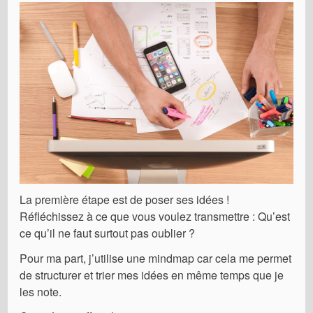
La première étape est de poser ses idées !
Réfléchissez à ce que vous voulez transmettre : Qu’est
ce qu’il ne faut surtout pas oublier ?
Pour ma part, j’utilise une mindmap car cela me permet
de structurer et trier mes idées en même temps que je
les note.