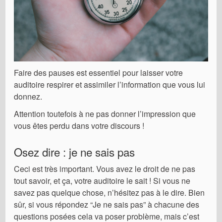
Faire des pauses est essentiel pour laisser votre
auditoire respirer et assimiler l’information que vous lui
donnez.
Attention toutefois à ne pas donner l’impression que
vous êtes perdu dans votre discours !
Osez dire : je ne sais pas
Ceci est très important. Vous avez le droit de ne pas
tout savoir, et ça, votre auditoire le sait ! Si vous ne
savez pas quelque chose, n’hésitez pas à le dire. Bien
sûr, si vous répondez “Je ne sais pas” à chacune des
questions posées cela va poser problème, mais c’est