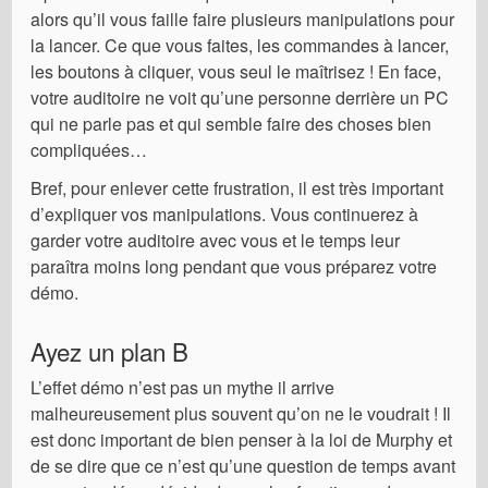
alors qu’il vous faille faire plusieurs manipulations pour
la lancer. Ce que vous faites, les commandes à lancer,
les boutons à cliquer, vous seul le maîtrisez ! En face,
votre auditoire ne voit qu’une personne derrière un PC
qui ne parle pas et qui semble faire des choses bien
compliquées…
Bref, pour enlever cette frustration, il est très important
d’expliquer vos manipulations. Vous continuerez à
garder votre auditoire avec vous et le temps leur
paraîtra moins long pendant que vous préparez votre
démo.
Ayez un plan B
L’effet démo n’est pas un mythe il arrive
malheureusement plus souvent qu’on ne le voudrait ! Il
est donc important de bien penser à la loi de Murphy et
de se dire que ce n’est qu’une question de temps avant