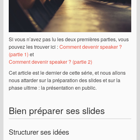
Si vous n’avez pas lu les deux premières parties, vous
pouvez les trouver ici :
Comment devenir speaker ?
(partie 1)
et
Comment devenir speaker ? (partie 2)
Cet article est le dernier de cette série, et nous allons
nous attarder sur la préparation des slides et sur la
phase ultime : la présentation en public.
Bien préparer ses slides
Structurer ses idées