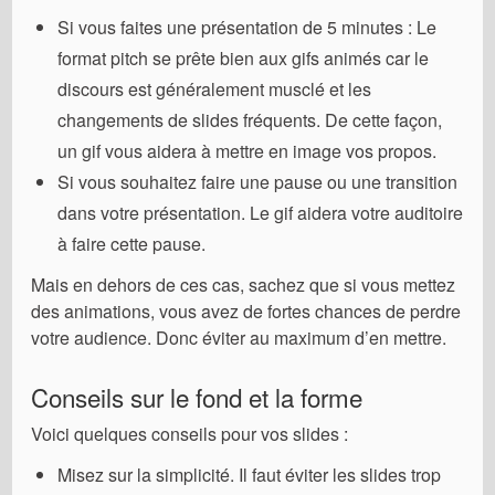
Si vous faites une présentation de 5 minutes : Le
format pitch se prête bien aux gifs animés car le
discours est généralement musclé et les
changements de slides fréquents. De cette façon,
un gif vous aidera à mettre en image vos propos.
Si vous souhaitez faire une pause ou une transition
dans votre présentation. Le gif aidera votre auditoire
à faire cette pause.
Mais en dehors de ces cas, sachez que si vous mettez
des animations, vous avez de fortes chances de perdre
votre audience. Donc éviter au maximum d’en mettre.
Conseils sur le fond et la forme
Voici quelques conseils pour vos slides :
Misez sur la simplicité. Il faut éviter les slides trop