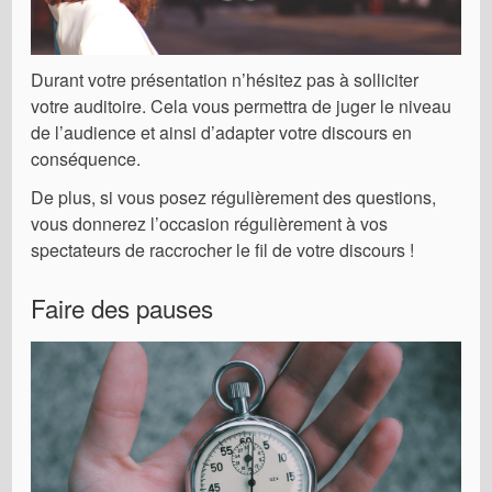
Durant votre présentation n’hésitez pas à solliciter
votre auditoire. Cela vous permettra de juger le niveau
de l’audience et ainsi d’adapter votre discours en
conséquence.
De plus, si vous posez régulièrement des questions,
vous donnerez l’occasion régulièrement à vos
spectateurs de raccrocher le fil de votre discours !
Faire des pauses