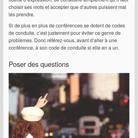
choisir ses mots et accepter que d’autres puissent mal
les prendre.
Si de plus en plus de conférences se dotent de codes
de conduite, c’est justement pour éviter ce genre de
problèmes. Donc référez-vous, avant d’aller à une
conférence, à son code de conduite si elle en a un.
Poser des questions