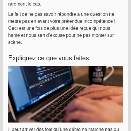
rarement le cas.
Le fait de ne pas savoir répondre à une question ne
mettra pas en avant votre prétendue incompétence !
Ceci est une fois de plus une idée reçue qui nous
hante et nous sert d’excuse pour ne pas monter sur
scène.
Expliquez ce que vous faites
Il peut arriver des fois qu’une démo ne marche pas ou