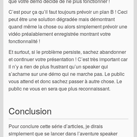
que votre démo décide de ne plus fonctionner !
C’est pour ça qu’il faut toujours prévoir un plan B ! Ceci
peut être une solution dégradée mais démontrant
quand même la chose ou alors simplement prévoir une
vidéo préalablement enregistrée montrant votre
fonctionnalité !
Et surtout, si le problème persiste, sachez abandonner
et continuer votre présentation ! C’est très important car
il n’y a rien de plus frustrant qu’un speaker qui
s’acharne sur une démo qui ne marche pas. Le public
vous attend et donc sachez passer à autre chose. Le
public ne vous en sera que plus reconnaissant.
Conclusion
Pour conclure cette série d’articles, je dirais
simplement que se lancer dans l’aventure speaker