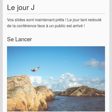
Le jour J
Vos slides sont maintenant prêts ! Le jour tant redouté
de la conférence face à un public est arrivé !
Se Lancer