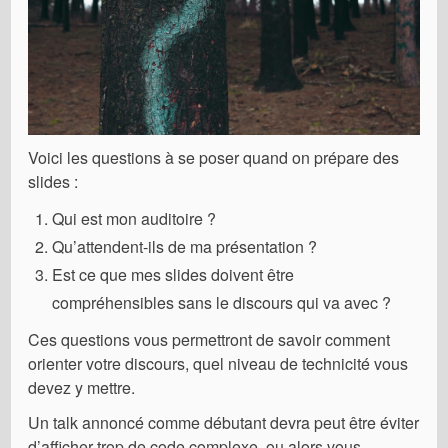
Voici les questions à se poser quand on prépare des
slides :
Qui est mon auditoire ?
Qu’attendent-ils de ma présentation ?
Est ce que mes slides doivent être
compréhensibles sans le discours qui va avec ?
Ces questions vous permettront de savoir comment
orienter votre discours, quel niveau de technicité vous
devez y mettre.
Un talk annoncé comme débutant devra peut être éviter
d’afficher trop de code complexe, ou alors vous