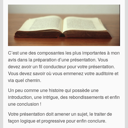
C’est une des composantes les plus importantes à mon
avis dans la préparation d’une présentation. Vous
devez avoir un fil conducteur pour votre présentation.
Vous devez savoir où vous emmenez votre auditoire et
via quel chemin.
Un peu comme une histoire qui possède une
introduction, une intrigue, des rebondissements et enfin
une conclusion !
Votre présentation doit amener un sujet, le traiter de
façon logique et progressive pour enfin conclure.