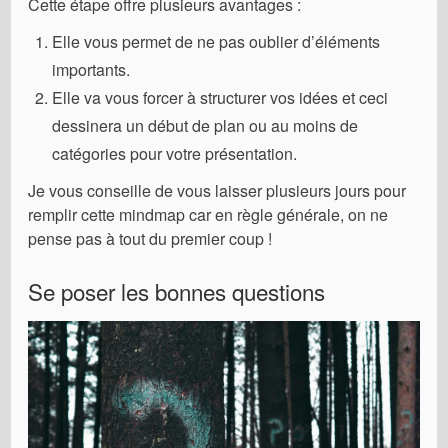
Cette étape offre plusieurs avantages :
Elle vous permet de ne pas oublier d’éléments
importants.
Elle va vous forcer à structurer vos idées et ceci
dessinera un début de plan ou au moins de
catégories pour votre présentation.
Je vous conseille de vous laisser plusieurs jours pour
remplir cette mindmap car en règle générale, on ne
pense pas à tout du premier coup !
Se poser les bonnes questions