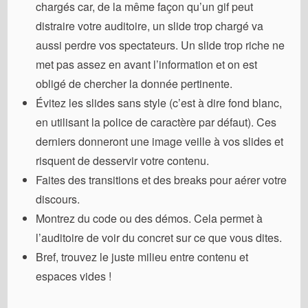
chargés car, de la même façon qu’un gif peut
distraire votre auditoire, un slide trop chargé va
aussi perdre vos spectateurs. Un slide trop riche ne
met pas assez en avant l’information et on est
obligé de chercher la donnée pertinente.
Évitez les slides sans style (c’est à dire fond blanc,
en utilisant la police de caractère par défaut). Ces
derniers donneront une image veille à vos slides et
risquent de desservir votre contenu.
Faites des transitions et des breaks pour aérer votre
discours.
Montrez du code ou des démos. Cela permet à
l’auditoire de voir du concret sur ce que vous dites.
Bref, trouvez le juste milieu entre contenu et
espaces vides !