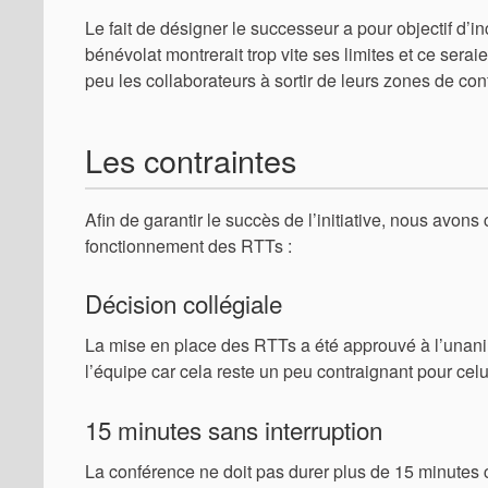
Le fait de désigner le successeur a pour objectif d’
bénévolat montrerait trop vite ses limites et ce sera
peu les collaborateurs à sortir de leurs zones de con
Les contraintes
Afin de garantir le succès de l’initiative, nous avon
fonctionnement des RTTs :
Décision collégiale
La mise en place des RTTs a été approuvé à l’unanimi
l’équipe car cela reste un peu contraignant pour celu
15 minutes sans interruption
La conférence ne doit pas durer plus de 15 minutes c