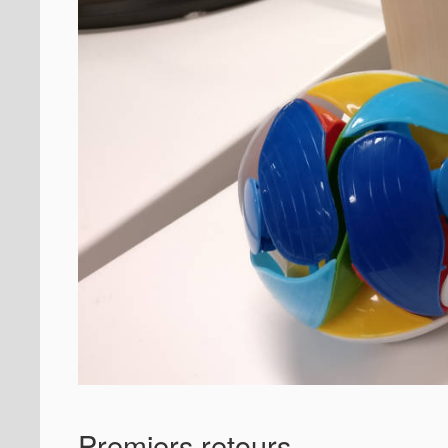
Premiers retours