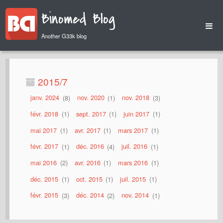
Binomed Blog
Another G33k blog
Home
Archives
2015/7
janv. 2024
8
nov. 2020
1
nov. 2018
3
févr. 2018
1
sept. 2017
1
juin 2017
1
mai 2017
1
avr. 2017
1
mars 2017
1
févr. 2017
1
déc. 2016
4
juil. 2016
1
mai 2016
2
avr. 2016
1
mars 2016
1
déc. 2015
1
oct. 2015
1
juil. 2015
1
févr. 2015
3
déc. 2014
2
nov. 2014
1