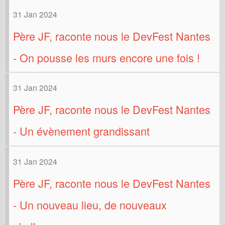
31 Jan 2024
Père JF, raconte nous le DevFest Nantes
- On pousse les murs encore une fois !
31 Jan 2024
Père JF, raconte nous le DevFest Nantes
- Un évènement grandissant
31 Jan 2024
Père JF, raconte nous le DevFest Nantes
- Un nouveau lieu, de nouveaux