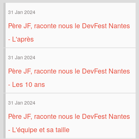
31 Jan 2024
Père JF, raconte nous le DevFest Nantes
- L'après
31 Jan 2024
Père JF, raconte nous le DevFest Nantes
- Les 10 ans
31 Jan 2024
Père JF, raconte nous le DevFest Nantes
- L'équipe et sa taille