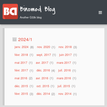
Binomed Blog
Another G33k blog
Home
Archives
2024/1
janv. 2024
8
nov. 2020
1
nov. 2018
3
févr. 2018
1
sept. 2017
1
juin 2017
1
mai 2017
1
avr. 2017
1
mars 2017
1
févr. 2017
1
déc. 2016
4
juil. 2016
1
mai 2016
2
avr. 2016
1
mars 2016
1
déc. 2015
1
oct. 2015
1
juil. 2015
1
févr. 2015
3
déc. 2014
2
nov. 2014
1