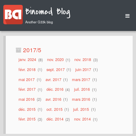
Binomed Blog
Another G33k blog
Home
Archives
2017/5
janv. 2024
8
nov. 2020
1
nov. 2018
3
févr. 2018
1
sept. 2017
1
juin 2017
1
mai 2017
1
avr. 2017
1
mars 2017
1
févr. 2017
1
déc. 2016
4
juil. 2016
1
mai 2016
2
avr. 2016
1
mars 2016
1
déc. 2015
1
oct. 2015
1
juil. 2015
1
févr. 2015
3
déc. 2014
2
nov. 2014
1